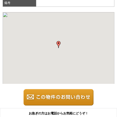
備考
お急ぎの方はお電話からお気軽にどうぞ！