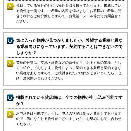
掲載している物件の他にも物件を取り扱っております。掲載してい
る物件は一例です。ご希望の内容を伺いましてお客様のご希望に見
合う物件をご紹介致しますので、お電話・メール等にてお問合せく
ださい。
気に入った物件が見つかりましたが、希望する業種と異な
る業種向けになっています。契約することはできないので
しょうか？
業種の分類は、立地・建物などの条件から『おすすめの業種』とし
てご紹介しております。物件によって契約できる業種と契約できな
い業種がありますので、ご検討されたい物件がございましたら、ぜ
ひ一度お問い合わせください。
掲載されている貸店舗は、全ての物件が申し込み可能です
か？
お申込みは可能です。但し、申込の状況は刻々と変化しております
ので、気になられる物件がございましたら、お早めにお問い合わせ
ください。